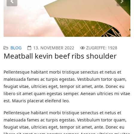
Previous
Nex
BLOG
13. NOVEMBER 2022
ZUGRIFFE: 1928
Meatball kevin beef ribs shoulder
Pellentesque habitant morbi tristique senectus et netus et
malesuada fames ac turpis egestas. Vestibulum tortor quam,
feugiat vitae, ultricies eget, tempor sit amet, ante. Donec eu
libero sit amet quam egestas semper. Aenean ultricies mi vitae
est. Mauris placerat eleifend leo.
Pellentesque habitant morbi tristique senectus et netus et
malesuada fames ac turpis egestas. Vestibulum tortor quam,
feugiat vitae, ultricies eget, tempor sit amet, ante. Donec eu