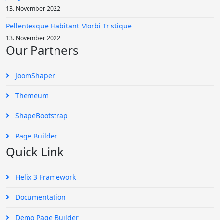
13. November 2022
Pellentesque Habitant Morbi Tristique
13. November 2022
Our Partners
JoomShaper
Themeum
ShapeBootstrap
Page Builder
Quick Link
Helix 3 Framework
Documentation
Demo Page Builder